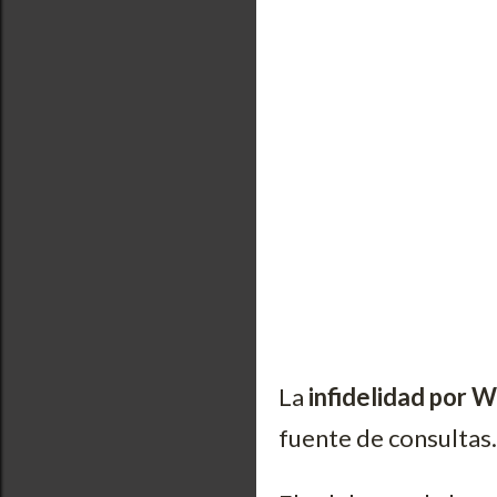
La
infidelidad por 
fuente de consultas.