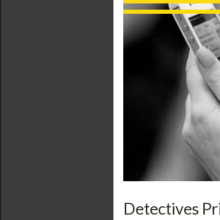
Detectives P