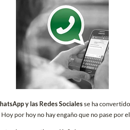
WhatsApp y las Redes Sociales
se ha convertido 
 Hoy por hoy no hay engaño que no pase por el