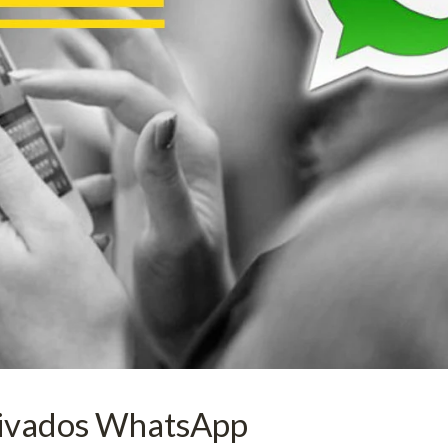
rivados WhatsApp