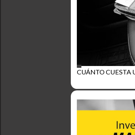
CUÁNTO CUESTA U