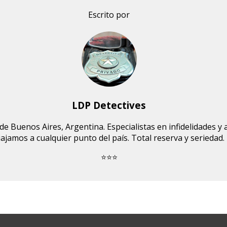
Escrito por
LDP Detectives
de Buenos Aires, Argentina. Especialistas en infidelidades y 
iajamos a cualquier punto del país. Total reserva y seriedad.
⭐⭐⭐