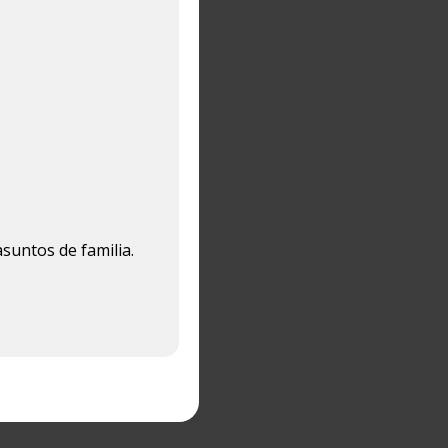
asuntos de familia.