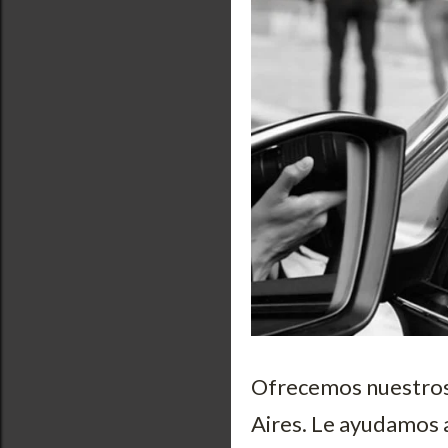
Ofrecemos nuestros
Aires. Le ayudamos 