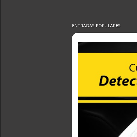
ENTRADAS POPULARES