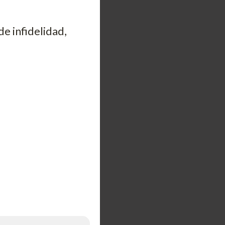
e infidelidad,