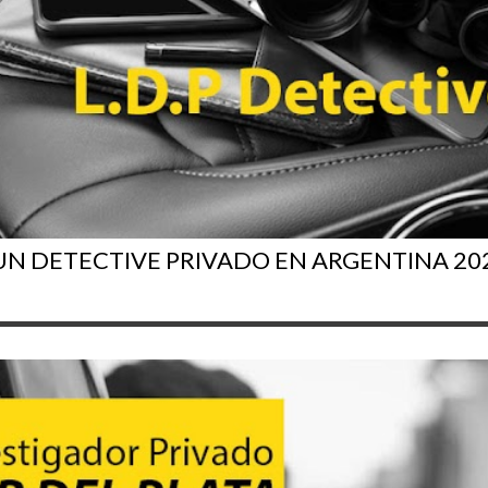
N DETECTIVE PRIVADO EN ARGENTINA 20