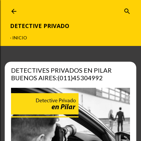
Ir al contenido principal
DETECTIVE PRIVADO
INICIO
DETECTIVES PRIVADOS EN PILAR
BUENOS AIRES:(011)45304992