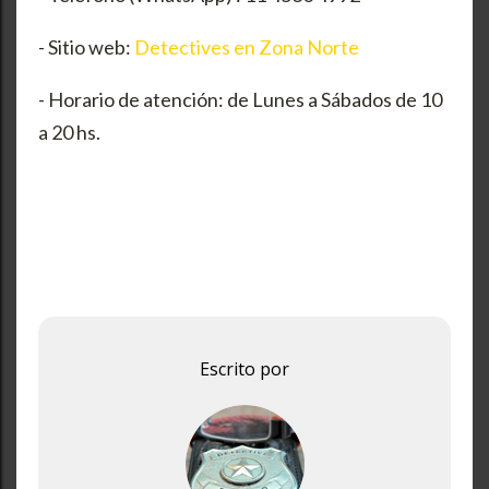
- Sitio web:
Detectives en Zona Norte
- Horario de atención: de Lunes a Sábados de 10
a 20 hs.
Escrito por