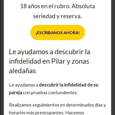
18 años en el rubro. Absoluta
seriedad y reserva.
¡ESCRIBANOS AHORA!
Le ayudamos a descubrir la
infidelidad en Pilar y zonas
aledañas
Le ayudamos a
descubrir la infidelidad de su
pareja
con pruebas contundentes.
Realizamos seguimientos en determinados días y
horarios más preocupantes. Hacemos