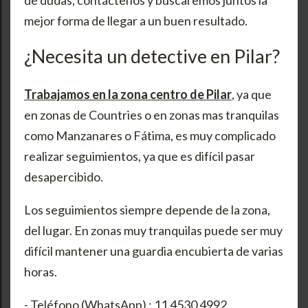
mejor forma de llegar a un buen resultado.
¿Necesita un detective en Pilar?
Trabajamos en la zona centro de Pilar
, ya que
en zonas de Countries o en zonas mas tranquilas
como Manzanares o Fátima, es muy complicado
realizar seguimientos, ya que es difícil pasar
desapercibido.
Los seguimientos siempre depende de la zona,
del lugar. En zonas muy tranquilas puede ser muy
difícil mantener una guardia encubierta de varias
horas.
- Teléfono (WhatsApp) : 11 4530 4992