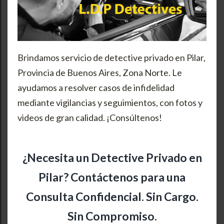
Brindamos servicio de detective privado en Pilar,
Provincia de Buenos Aires, Zona Norte. Le
ayudamos a resolver casos de infidelidad
mediante vigilancias y seguimientos, con fotos y
videos de gran calidad. ¡Consúltenos!
¿Necesita un Detective Privado en
Pilar? Contáctenos para una
Consulta Confidencial. Sin Cargo.
Sin Compromiso.