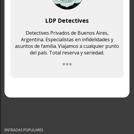
LDP Detectives
Detectives Privados de Buenos Aires,
Argentina. Especialistas en infidelidades y
asuntos de familia. Viajamos a cualquier punto
del país. Total reserva y seriedad.
⭐⭐⭐
ENTRADAS POPULARES