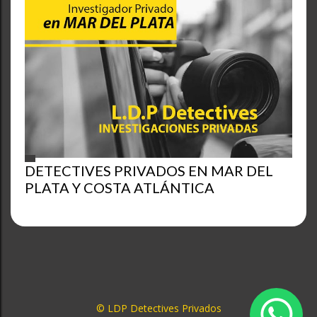
DETECTIVES PRIVADOS EN MAR DEL
PLATA Y COSTA ATLÁNTICA
© LDP Detectives Privados