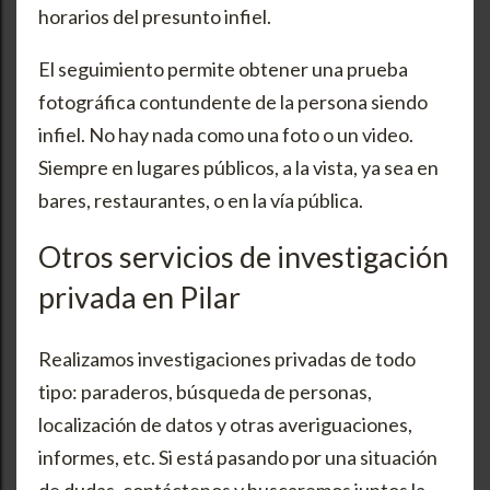
horarios del presunto infiel.
El seguimiento permite obtener una prueba
fotográfica contundente de la persona siendo
infiel. No hay nada como una foto o un video.
Siempre en lugares públicos, a la vista, ya sea en
bares, restaurantes, o en la vía pública.
Otros servicios de investigación
privada en Pilar
Realizamos investigaciones privadas de todo
tipo: paraderos, búsqueda de personas,
localización de datos y otras averiguaciones,
informes, etc. Si está pasando por una situación
de dudas, contáctenos y buscaremos juntos la