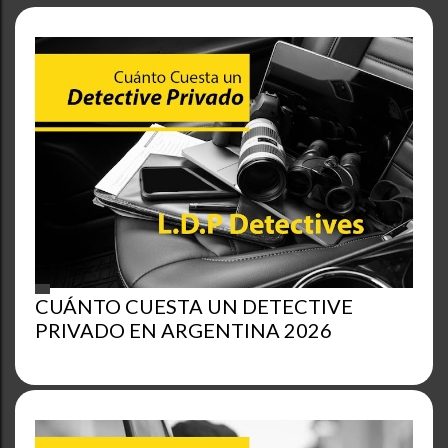
CUÁNTO CUESTA UN DETECTIVE
PRIVADO EN ARGENTINA 2026