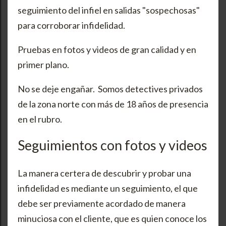
seguimiento del infiel en salidas "sospechosas"
para corroborar infidelidad.
Pruebas en fotos y videos de gran calidad y en
primer plano.
No se deje engañar. Somos detectives privados
de la zona norte con más de 18 años de presencia
en el rubro.
Seguimientos con fotos y videos
La manera certera de descubrir y probar una
infidelidad es mediante un seguimiento, el que
debe ser previamente acordado de manera
minuciosa con el cliente, que es quien conoce los