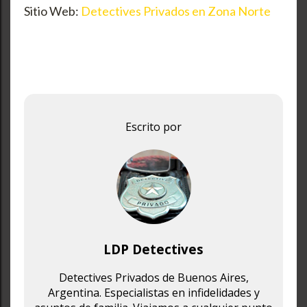
Sitio Web:
Detectives Privados en Zona Norte
Escrito por
LDP Detectives
Detectives Privados de Buenos Aires,
Argentina. Especialistas en infidelidades y