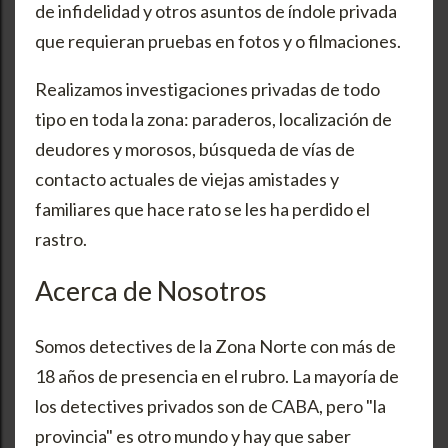
de infidelidad y otros asuntos de índole privada
que requieran pruebas en fotos y o filmaciones.
Realizamos investigaciones privadas de todo
tipo en toda la zona: paraderos, localización de
deudores y morosos, búsqueda de vías de
contacto actuales de viejas amistades y
familiares que hace rato se les ha perdido el
rastro.
Acerca de Nosotros
Somos detectives de la Zona Norte con más de
18 años de presencia en el rubro. La mayoría de
los detectives privados son de CABA, pero "la
provincia" es otro mundo y hay que saber