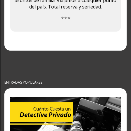
asuntos de familia. Viajamos a cualquier punto
del país. Total reserva y seriedad.
⭐⭐⭐
ENTRADAS POPULARES