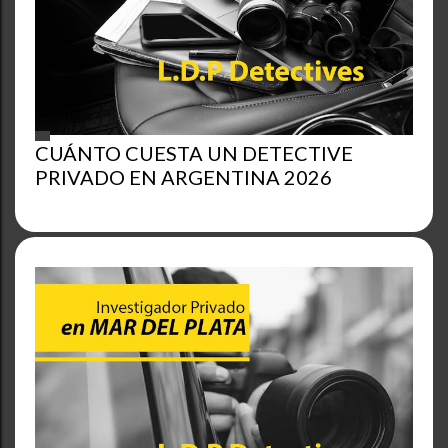
CUÁNTO CUESTA UN DETECTIVE
PRIVADO EN ARGENTINA 2026