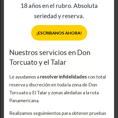
18 años en el rubro. Absoluta
seriedad y reserva.
¡ESCRIBANOS AHORA!
Nuestros servicios en Don
Torcuato y el Talar
Le ayudamos a
resolver infidelidades
con total
reserva y discreción en toda la zona de Don
Torcuato y El Talar y zonas aledañas a la ruta
Panamericana.
Realizamos seguimientos para obtener pruebas