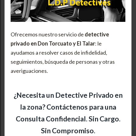
Ofrecemos nuestro servicio de
detective
privado en Don Torcuato y El Talar
: le
ayudamos a resolver casos de infidelidad,
seguimientos, búsqueda de personas y otras
averiguaciones.
¿Necesita un Detective Privado en
la zona? Contáctenos para una
Consulta Confidencial. Sin Cargo.
Sin Compromiso.