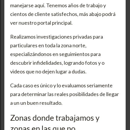
manejarse aquí. Tenemos años de trabajo y
cientos de cliente satisfechos, más abajo podrá
ver nuestro portal principal.
Realizamos investigaciones privadas para
particulares en toda la zona norte,
especializándonos en seguimientos para
descubrir infidelidades, logrando fotos y o
videos que no dejen lugar a dudas.
Cada caso es único y lo evaluamos seriamente
para determinar las reales posibilidades de llegar
a un un buen resultado.
Zonas donde trabajamos y
zonas en las que no